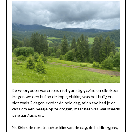
De weergoden waren ons niet gunstig gezind en elke keer
kregen we een bui op de kop, gelukkig was het buiig en
niet zoals 2 dagen eerder de hele dag, af en toe had je de
kans om een beetje op te drogen, maar het was wel steeds
jasje aan/jasje uit.
Na 85km de eerste echte klim van de dag, de Feldbergpas,