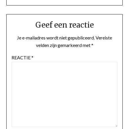
Geef een reactie
Je e-mailadres wordt niet gepubliceerd.
Vereiste
velden zijn gemarkeerd met
*
REACTIE
*