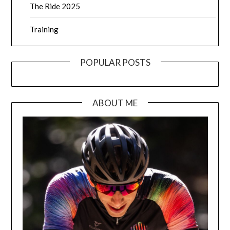
The Ride 2025
Training
POPULAR POSTS
ABOUT ME