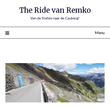
The Ride van Remko
Van de Stelvio naar de Cauberg!
Menu