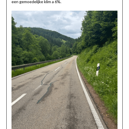
een gemoedelijke klim a 6%.