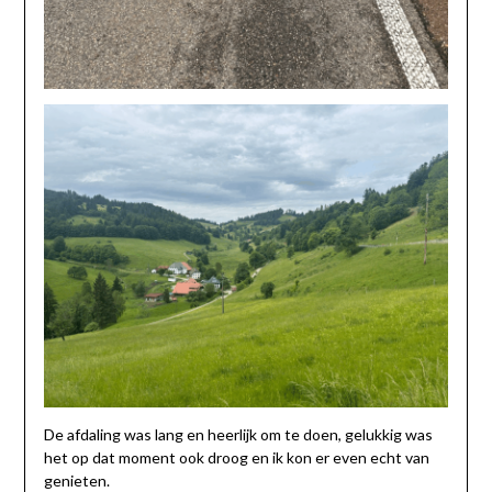
De afdaling was lang en heerlijk om te doen, gelukkig was
het op dat moment ook droog en ik kon er even echt van
genieten.