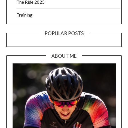
The Ride 2025
Training
POPULAR POSTS
ABOUT ME