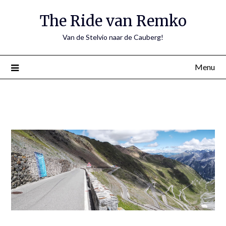
The Ride van Remko
Van de Stelvio naar de Cauberg!
Menu